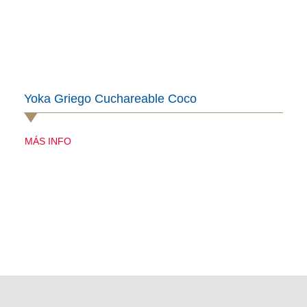
Yoka Griego Cuchareable Coco
MÁS INFO