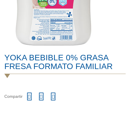
YOKA BEBIBLE 0% GRASA
FRESA FORMATO FAMILIAR
Compartir