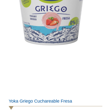
Yoka Griego Cuchareable Fresa