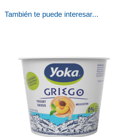
También te puede interesar...