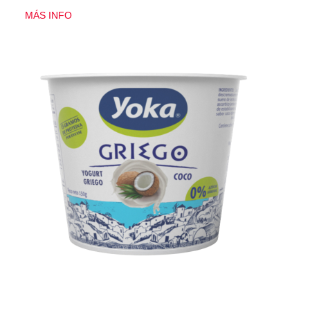
MÁS INFO