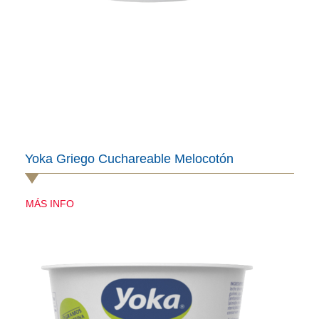
Yoka Griego Cuchareable Melocotón
MÁS INFO