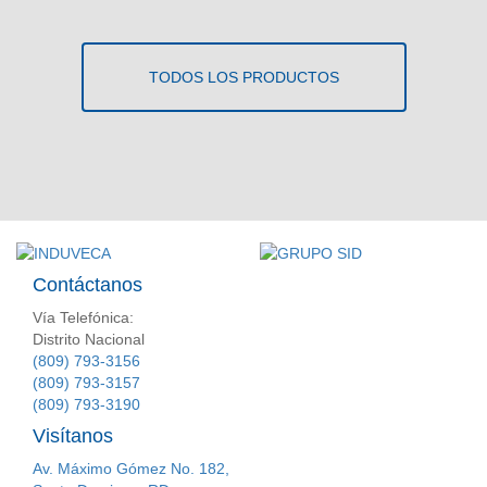
TODOS LOS PRODUCTOS
Contáctanos
Vía Telefónica:
Distrito Nacional
(809) 793-3156
(809) 793-3157
(809) 793-3190
Visítanos
Av. Máximo Gómez No. 182,