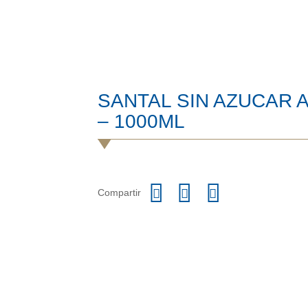
SANTAL SIN AZUCAR 
– 1000ML
Compartir