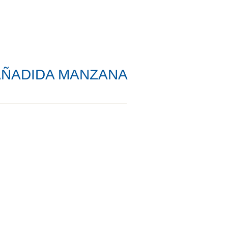
AÑADIDA MANZANA