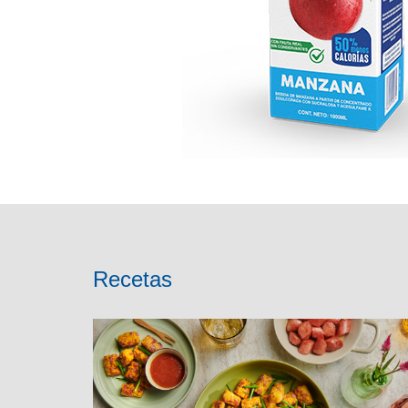
Recetas