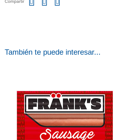
Compartir
También te puede interesar...