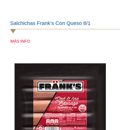
Salchichas Frank’s Con Queso 8/1
MÁS INFO