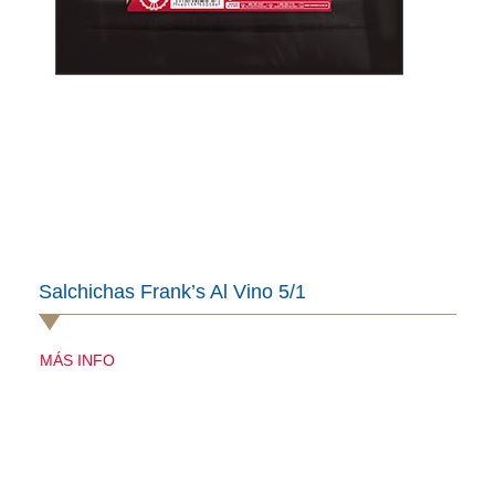
Salchichas Frank’s Al Vino 5/1
MÁS INFO