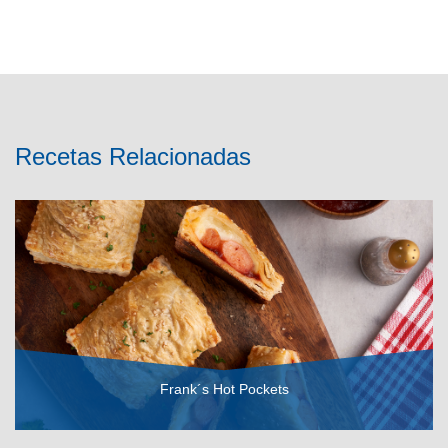
Recetas Relacionadas
Frank´s Hot Pockets