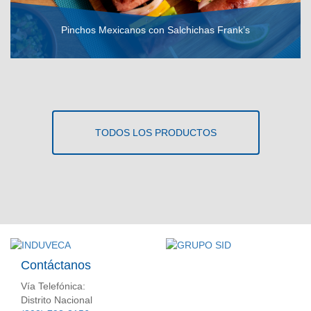
Pinchos Mexicanos con Salchichas Frank’s
VER RECETA
TODOS LOS PRODUCTOS
Contáctanos
Vía Telefónica:
Distrito Nacional