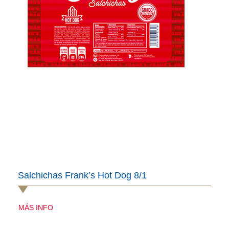
Salchichas Frank’s Hot Dog 8/1
MÁS INFO