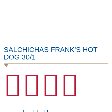
SALCHICHAS FRANK’S HOT
DOG 30/1