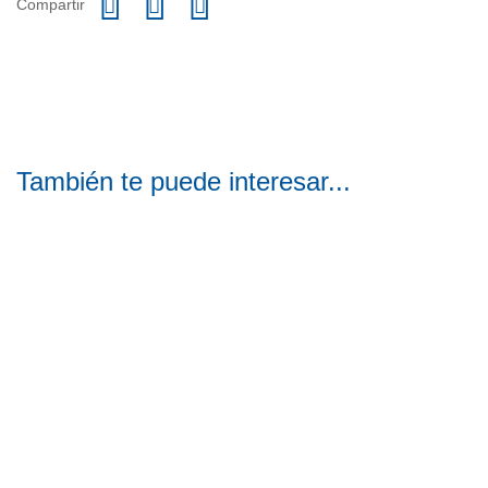
Compartir
También te puede interesar...