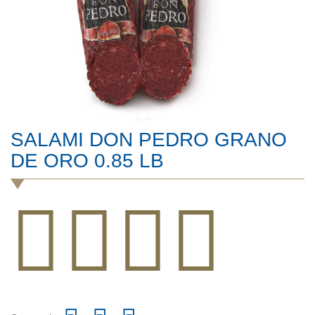
SALAMI DON PEDRO GRANO
DE ORO 0.85 LB