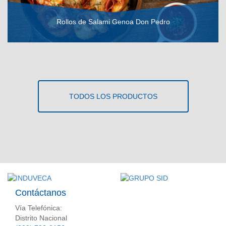
Rollos de Salami Genoa Don Pedro
VER RECETA
TODOS LOS PRODUCTOS
Contáctanos
Vía Telefónica:
Distrito Nacional