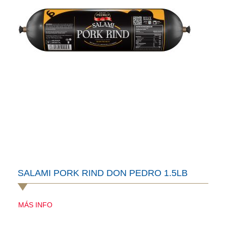
SALAMI PORK RIND DON PEDRO 1.5LB
MÁS INFO