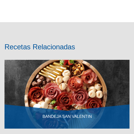
Recetas Relacionadas
BANDEJA SAN VALENTIN