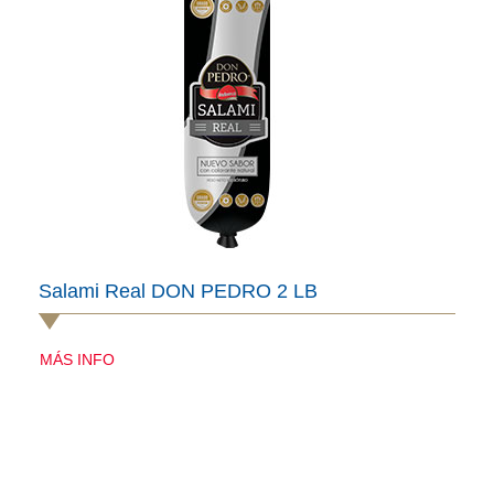
Salami Real DON PEDRO 2 LB
MÁS INFO