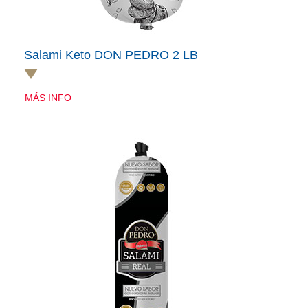
Salami Keto DON PEDRO 2 LB
MÁS INFO