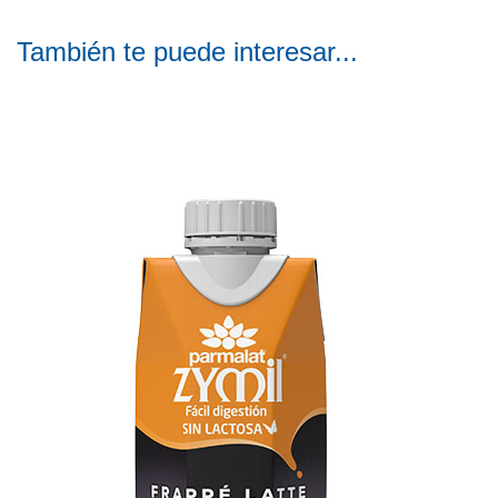
También te puede interesar...