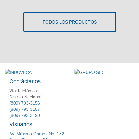
TODOS LOS PRODUCTOS
Contáctanos
Vía Telefónica:
Distrito Nacional
(809) 793-3156
(809) 793-3157
(809) 793-3190
Visítanos
Av. Máximo Gómez No. 182,