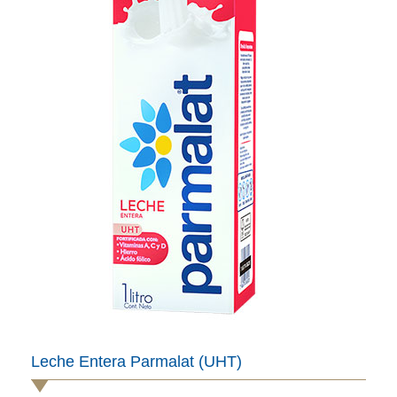
Leche Entera Parmalat (UHT)