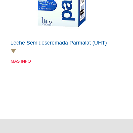
Leche Semidescremada Parmalat (UHT)
MÁS INFO