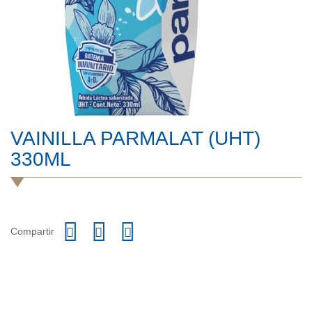
VAINILLA PARMALAT (UHT)
330ML
Compartir