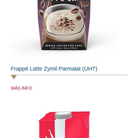
Frappé Latte Zymil Parmalat (UHT)
MÁS INFO