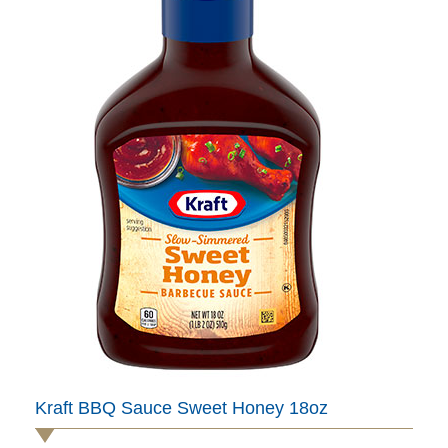
Kraft BBQ Sauce Sweet Honey 18oz