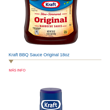
Kraft BBQ Sauce Original 18oz
MÁS INFO