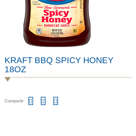
KRAFT BBQ SPICY HONEY
18OZ
Compartir