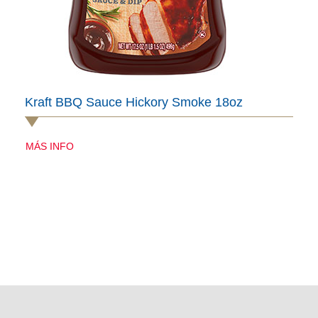
Kraft BBQ Sauce Hickory Smoke 18oz
MÁS INFO