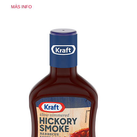
MÁS INFO