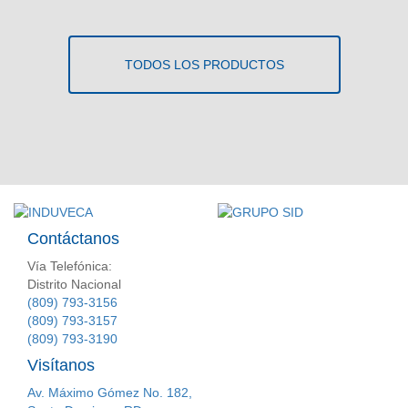
TODOS LOS PRODUCTOS
Contáctanos
Vía Telefónica:
Distrito Nacional
(809) 793-3156
(809) 793-3157
(809) 793-3190
Visítanos
Av. Máximo Gómez No. 182,