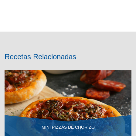
Recetas Relacionadas
MINI PIZZAS DE CHORIZO