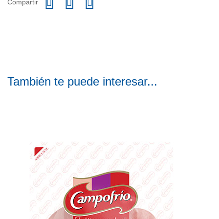
Compartir
También te puede interesar...