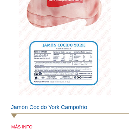
Jamón Cocido York Campofrío
MÁS INFO