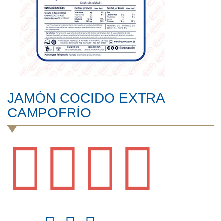
JAMÓN COCIDO EXTRA
CAMPOFRÍO