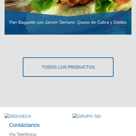
Pan Baguette con Jamón Serrano, Queso de Cabra y Dátiles
VER RECETA
TODOS LOS PRODUCTOS
Contáctanos
Vía Telefónica: