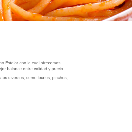
an Estelar con la cual ofrecemos
or balance entre calidad y precio.
atos diversos, como locrios, pinchos,