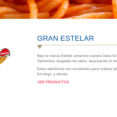
GRAN ESTELAR
Bajo la marca Estelar, tenemos nuestra línea Gr
Salchichas cargadas de sabor, alcanzando el mej
Estas salchichas son excelentes para realizar pl
hot dogs, y demás.
VER PRODUCTOS