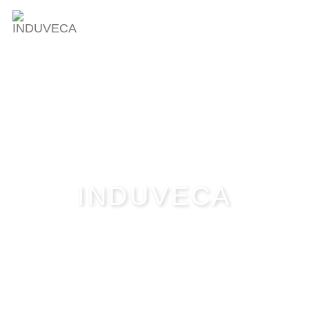
INDUVECA